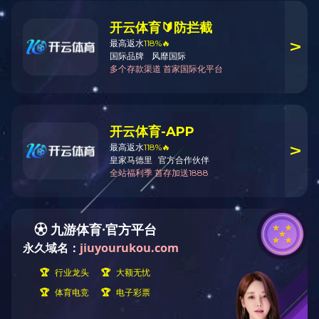
2024年课程思政示范课程申报工作的通知
》（
教务处
〔2024〕2号
）和《
ML米兰体育·（国际）官方网站潇湘
学
院关于
开展2024年课程思政示范课程申报工作的通
知
》（
教务部〔2024〕2
号
）文件精神，学院组织了
课程
思政示范课程的申报和评审工作。经老师个人申请，专
家评审，院务会审核通过，拟推荐2项。现予以公示。
公示期间，对项目及其负责人和团队成员有异议的
组织和个人可以书面形式向学院提出，单位提出的异议
须写明联系人的姓名和联系地址，并加盖公章；个人提
出的异议须写明本人的真实姓名、工作单位、联系方式
（联系电话、通讯地址），并有本人的签名，否则不予
受理。
公示时间：
2024
年
3
月
16
日至
3
月
18
日。
异议受理单位：ML米兰体育·（国际）官方网站教务
办
；
联系人：赵晗冰
；
联系电话：
0731-58291413
；
邮
箱：66947328@QQ.COM。
附件：《
202
4
年ML米兰体育·（国际）官方网站、