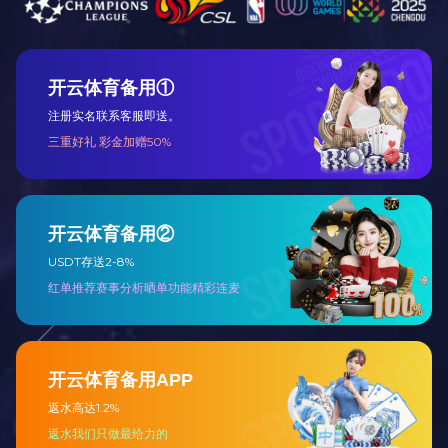
邓桂英老师
介绍了“一平三端”智慧教学系统
的整体架
构，
，即以泛雅网络教学平台为中心的云平台同时支撑
教室端、移动端和管理端，这三端分别对应课堂教学、
学生自学和教务管理，涵盖了课前、课中、课后日常教
学全过程。她具体
演示了超星泛雅网络教学平台的使
用，包括课前网络平台实操建课、
添加学生、上传资