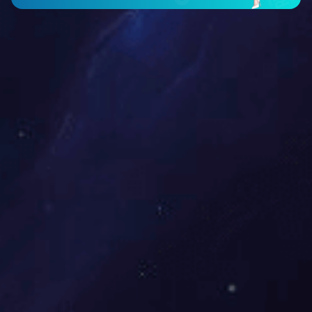
通过现场
学习
，教师们直观地参与体验了“一平三
端”的课堂互动功能以及三步建课功能，了解了超星学习
通的主要功能与操作方法。
据了解，智慧课堂教学平台
简单、灵活的操作方式得到教师的欢迎。
ML米兰体育
·（国际）官方网站
已有部分教师借助此平台，以学生为
中心，激活课堂，进行课堂教学模式改革，并取得了较
好的教学效果。
贺玲
副处长高度肯定了ML米兰体育·（国际）官方网
站的培训质量。相信
随着
教学
条件的不断优化
，本次培
训
的成功
只是一个开始
；
积极开展信息化教学改革实
践、围绕OBE理念落实学生过程性评价体系建设要求，
需要每一位教师在实践中共同进步、共同提高。
【
本校泛雅网络教学平台网址（电脑端）
】
：
zzxx.hnust.edu.cn，浏览器推荐使用：谷歌chrome、火
狐
【超星一平三端在线教学指南（视频演示）】
：