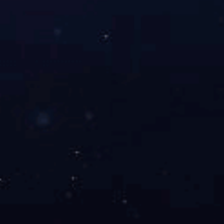
院党政办：
0731-58291415
院教务办：
0731-58291413
院研究生办：
0731-58291152
院学工办：
0731-58291808
地址：
湖南省湘潭市雨湖区ML米兰体育·（国际）官方网站立言
楼[411201]
版权所有 Copyright © ML米兰体育·（国际）官方网站ML米兰体
育·（国际）官方网站
官方微信公众号