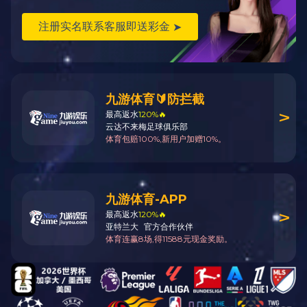
学融合，推进课堂教学改革，优化混合式教学效果。希
望学院教师能够把“一平三端”智慧教学系统应用到自己的
实际课堂教学中来，更好地设计课程、组织课堂，促进
和改善师生互动，共同提高学院人才培养质量。