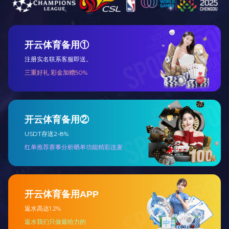
图 考察组在湖南师范大学新闻与传播学院
为深化和细化校园融媒体中心建设思路，
考察组一行在中科大洋湖南总代理公司听取了
专题汇报，积极探讨媒体实践教学有关问题。
北京中科大洋科技发展股份有限公司（简称“中
科大洋”）是全球领先的“泛传媒产业技术服务
商”，涵盖底层技术研究、系统软件开发、解决