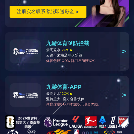
领域具有深厚的积累，先后为多个县级融媒
体、企业融媒体、报业融媒体、教育融媒体项
目提供平台支撑、人才支撑和技术支撑。“书山
云”县级融媒体实验平台是校企合作示范性建设
项目，旨在将东软文化传媒业务服务媒体、企
业、政府等单位的融媒体建设经验转化为高校
专属的融媒体教研一体实验室产品，助力学校
建设新一代融媒体实验室，以培养融媒体业务
人才。