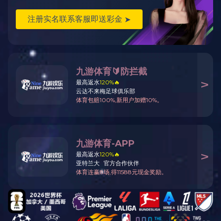
鹏
年06月
西莲花
士在读
袁
1998
湖
硕
女
汉
迪
年08月
南桃源
士在读
苏
1993
山
硕
女
汉
靖茹
年02月
东威海
士在读
雷
1999
山
硕
女
汉
志晶
年11月
西晋中
士在读