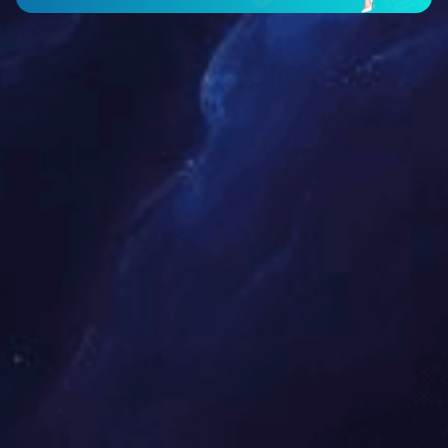
刘
2003
湖
本
男
汉
法鑫
年03月
南浏阳
科在读
李
2002
陕
本
女
汉
佳琪
年11月
西宝鸡
科在读
刘
2002
湖
本
女
汉
倩
年06月
南湘潭
科在读