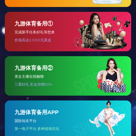
米
1998
土
湖
硕
女
文瑶
年10月
家
南永顺
士在读
周
2001
湖
硕
女
汉
璇
年03月
南湘潭
士在读
李
2003
湖
本
女
汉
芷晴
年09月
南常德
科在读