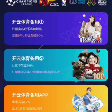
胡
1998
江
硕
女
汉
碟
年03月
西信丰
士在读
李
2000
湖
硕
女
汉
漫
年11月
南浏阳
士在读