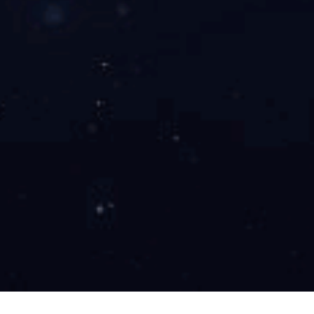
欢迎广大师生对以上同志的思想、品
质、学习工作表现情况进行监督，如有问题
可以向指定受理人反映，也可以直接向校党
委组织部反映。对所反映的问题应真实、准
确，书面反映应署真实姓名和联系方式，以
便调查核实。
公示期：
2024
年
4
月
22
日至
2024
年
4
月
26
日
受理人：
曾志东
受理地点：
立言楼
B507
受理电话：
58291356
E-mail：
158676079@qq.com
党委组织部：立德楼
404办公室，电话：
58290006，E-mail：dwzzb@hnust.edu.cn