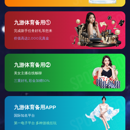
辅导员
2023-2024ML米兰
2003
陈
湖南
本科
21历史
体育·（国际）官
女
年
10
汉
意
岳阳
在读
一班
方网站团委学生会
月
副主席
向
2003
2023-2024 校团委
土
湖南
本科
21历史
婷
女
年
07
学生会学生第二副
家
怀化
在读
二班
婷
月
书记
2003
袁
湖南
本科
21历史
2022-2024
21历史
女
年
08
汉
蕾
常德
在读
三班
三班团支书
月
2023-2024
ML米兰
虞
2003
体育·（国际）官
湖南
本科
21历史
浩
女
年
07
汉
方网站团委学生会
岳阳
在读
四班
然
月
第二课堂成绩单服
务部部长
2023-2024
ML米兰
乐
2003
湖南
本科
21历史
体育·（国际）官
丹
女
年
11
汉
新田
在读
四班
方网站
团委
组织部
琴
月
部长