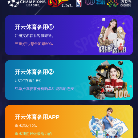
文）
2023-2024ML米兰
李
2003
21
汉语
湖南
本科
体育·（国际）官
芷
女
年
09
汉
言
文学
常德
在读
方网站青年志愿者
晴
月
一班
分会部长
2023-2024ML米兰
刘
2003
21
汉语
湖南
本科
体育·（国际）官
法
男
年
03
汉
言
文学
浏阳
在读
方网站人文公益课
鑫
月
一班
堂社团社长
2023-2024 ML米
李
2002
21
汉语
陕西
本科
兰体育·（国际）
佳
女
年
11
汉
言
文学
宝鸡
在读
官方网站团委学生
琪
月
三班
会第二副书记
2023级ML米兰体
余
2004
21
汉语
湖南
本科
育·（国际）官方
佳
女
年
01
汉
言
文学
益阳
在读
网站新生养成教育
仪
月
六班
辅导员
2023级ML米兰体
马
2004
湖南
本科
21历史
育·（国际）官方
佳
女
年
03
汉
常德
在读
一班
网站新生养成教育
瑞
月