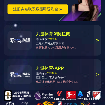
茹
月
学生会主席
2023-2024ML米兰
雷
1999
山西
硕士
22新闻
体育·（国际）官
志
女
年
11
汉
晋中
在读
与传播
方网站研究生团委
晶
月
学生会副主席
1998
2022-2024 22级新
胡
江西
硕士
22新闻
女
年
03
汉
闻与传播专业负责
碟
信丰
在读
与传播
月
人
22学科
2023-2024
ML米兰
2000
李
湖南
硕士
教学
体育·（国际）官
女
年
11
汉
漫
浏阳
在读
（历
方网站
研究生团委
月
史）
学生会
文体
部部长
2023-2024 ML米
22学科
米
1998
兰体育·（国际）
土
湖南
硕士
教学
文
女
年
10
官方网站研究生团
家
永顺
在读
（语
瑶
月
委学生会就业部部
文）
长
22学科
2001
周
湖南
硕士
教学
2023-2024 22学科
女
年
03
汉
璇
湘潭
在读
（语
语文
班级团支书
月