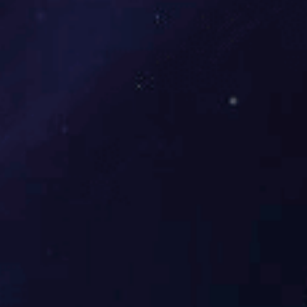
名，考验协作精神。各参赛队伍中两人摇绳，
其余队员依次排队起跳。他们的目光紧盯着摇
动的绳，跑进、跳跃、跑出，动作一气呵成，
没有一丝犹豫和停顿。在不慌不忙的稳定节奏
中，我们看到了走出课堂的老师们那从容的心
态和魅力。
第三项比赛是
“快乐传递”，教职工们站成一
排手拉手，将呼啦圈由队首第一人传至最后一
人，用时最短者胜出。他们的手相互紧握，照
准角度，相互配合，让呼啦圈在紧张的氛围中
不失秩序地传送至下一个人，将呼啦圈灵活玩
转。最后一项比赛是“团结杯”接力赛，
位队员
30
接力，往返跑
后，将手中的接力棒传递给
100m
下一个人，用时最短的队伍获胜。一声枪响，
教职工们就如同离弦的箭快速向前跑去，使尽
浑身解数去冲刺，在赛场上展现了自己的飒爽