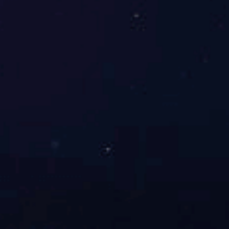
英姿，诠释着运动的魅力。
“虽然比赛的时候还是有点紧张，但我真切
地感觉到了快乐。”秦凤鹤老师激动地说：“我想
这就达到了比赛的目的，传递了快乐，让大家
都体会到了趣味性所在。”
阳光正好洒落，青春的气息蔓延着。这
般
“趣味”运动会，在带给我们健康的同时，更让
大家懂得了团结的力量，彼此间也分享着心灵
的愉悦。生命不息，运动不止，阳光正好洒
落，青春的气息继续蔓延。