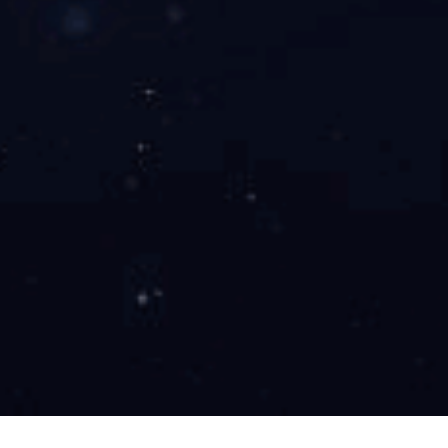
院党政办：
0731-58291415
院教务办：
0731-58291413
院研究生办：
0731-58291152
院学工办：
0731-58291808
地址：
湖南省湘潭市雨湖区ML米兰体育·（国际）官方网站立言
楼[411201]
版权所有 Copyright © ML米兰体育·（国际）官方网站ML米兰体
育·（国际）官方网站
官方微信公众号