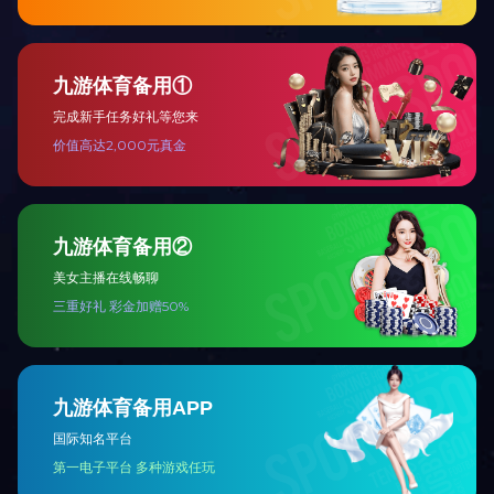
版权所有 Copyright © ML米兰体育·（国际）官方网站ML米兰体
育·（国际）官方网站
官方微信公众号
开云电子网页版
|
九游网页版
|
开云在线(中国)唯一官方网站
|
星空网·官
方端网站
|
J9在线平台
|
开云在线开户/注册/备用/官网
|
乐鱼平台
|
完美