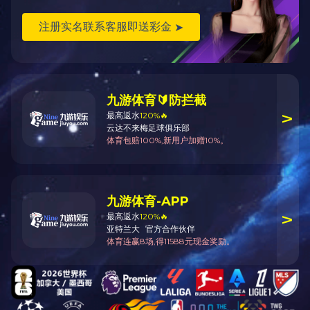
地址：
湖南省湘潭市雨湖区ML米兰体育·（国际）官方网站立言
楼[411201]
版权所有 Copyright © ML米兰体育·（国际）官方网站ML米兰体
育·（国际）官方网站
官方微信公众号
开云电子网页版
|
九游网页版
|
开云在线(中国)唯一官方网站
|
星空网·官