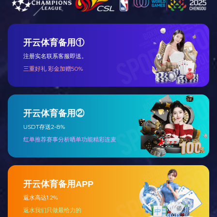
球领先，建成了世界上最大的清洁电力供应体
系，新能源汽车、锂电池和光伏产品还在国际
市场上形成了强大的竞争力，新能源发展已经
具备了良好基础，我国成为世界能源发展转型
和应对气候变化的重要推动者。
习近平指出，要统筹好新能源发展和国家
能源安全，坚持规划先行、加强顶层设计、搞
好统筹兼顾，注意处理好新能源与传统能源、
全局与局部、政府与市场、能源开发和节约利
用等关系，推动新能源高质量发展。
习近平强调，要瞄准世界能源科技前沿，
聚焦能源关键领域和重大需求，合理选择技术