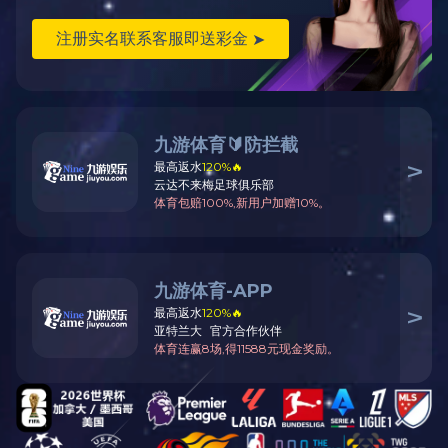
解，提出工作建议。中央政治局的同志认真听
取讲解，并进行了讨论。
习近平在听取讲解和讨论后发表了重要讲
话。他指出，党的十八大以来，我国新型能源
体系加快构建，能源保障基础不断夯实，为经
济社会发展提供了有力支撑。同时也要看到，
我国能源发展仍面临需求压力巨大、供给制约
较多、绿色低碳转型任务艰巨等一系列挑战。
应对这些挑战，出路就是大力发展新能源。
习近平强调，我国风电、光伏等资源丰
富，发展新能源潜力巨大。经过持续攻关和积
累，我国多项新能源技术和装备制造水平已全