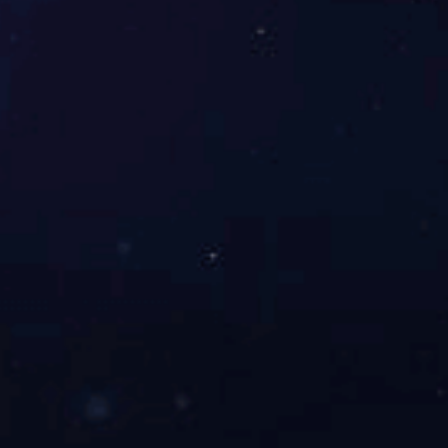
鱼（中国）
|
院党政办：
0731-58291415
院教务办：
0731-58291413
院研究生办：
0731-58291152
院学工办：
0731-58291808
地址：
湖南省湘潭市雨湖区ML米兰体育·（国际）官方网站立言
楼[411201]
版权所有 Copyright © ML米兰体育·（国际）官方网站ML米兰体
育·（国际）官方网站