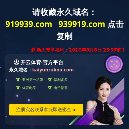
您所在位置：
mlsport
>
党群工作
> 统战工作
统一战线是凝聚人心、汇聚力量的强大法宝
时间：2025-01-09 10:20:27
访问量：
421
统一战线是凝聚人心、汇聚力量的强大法宝
开云电子网页版
|
九游网页版
|
开云在线(中国)唯一官方网站
|
星