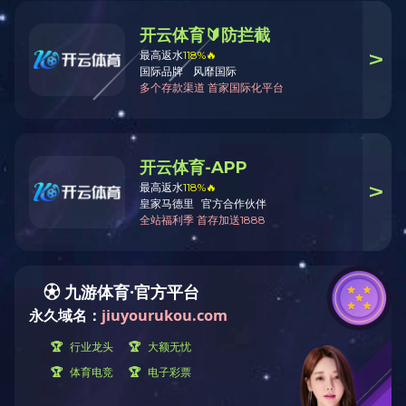
空网·官方端网站
|
J9在线平台
|
开云在线开户/注册/备用/官网
|
乐鱼平台
|
完美体育在线(中国)唯一官方网站
|
乐鱼在线注册_乐
鱼（中国）
|
院党政办：
0731-58291415
院教务办：
0731-58291413
院研究生办：
0731-58291152
院学工办：
0731-58291808
地址：
湖南省湘潭市雨湖区ML米兰体育·（国际）官方网站立言