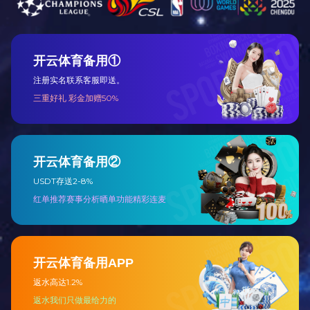
倍感振奋，充分证明习近平总书记和党中央关
于经济社会发展的决策部署完全正确，充分彰
显“两个确立”、“两个维护”的实践伟力。要切实
把思想和行动统一到党中央决策部署上来，坚
定信心、开拓奋进，着力推动高质量发展，书
写中国式现代化建设新篇章。
李希指出，今年是习近平总书记擘画“机制
活、产业优、百姓富、生态美”新福建宏伟蓝图
10周年。希望福建担当好习近平总书记和党中
央赋予的重要责任使命，把握重大发展机遇，
认真落实“四个更大”重要要求，更加主动融入党
和国家发展大局，奋力谱写全面建设社会主义
现代化国家福建篇章。坚持探索海峡两岸融合