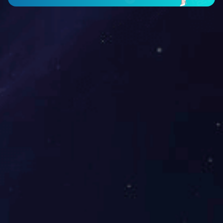
不敢腐、不能腐、不想腐，不断铲除腐败滋生
的土壤和条件；着力惩治群众身边“蝇贪蚁腐”，
解决群众反映强烈的突出问题，推动增进民生
福祉，为以中国式现代化全面推进强国建设、
民族复兴伟业提供坚强保障。
来源：新华社
开云电子网页版
|
九游网页版
|
开云在线(中国)唯一官方网站
|
星
空网·官方端网站
|
J9在线平台
|
开云在线开户/注册/备用/官网
|
乐鱼平台
|
完美体育在线(中国)唯一官方网站
|
乐鱼在线注册_乐
鱼（中国）
|