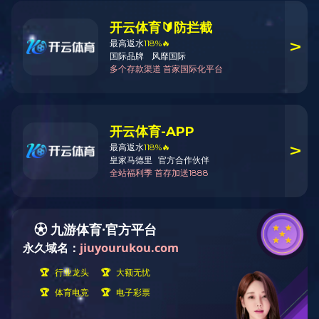
中共中央政治局常委、中央纪委书记李希5
日下午来到他所在的福建代表团，同代表们一
起审议政府工作报告。会场气氛活跃热烈，许
光园、蔡战胜、王永澄等代表先后发言，李希
认真倾听，并与代表们交流讨论。