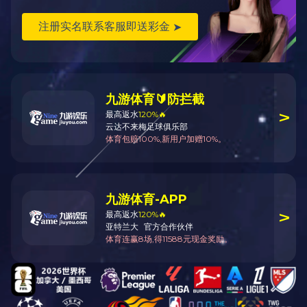
3月5日，中共中央政治局常委、中央纪委
书记李希来到他所在的福建代表团，同代表们
一起审议政府工作报告。
在听取代表发言后，李希说，完全赞同李
强总理所作的政府工作报告。过去一年，面对
异常复杂的国际环境和艰巨繁重的改革发展稳
定任务，以习近平同志为核心的党中央高瞻远
瞩、统揽全局，团结带领全党全国各族人民顽
强拼搏、勇毅前行，战胜多重困难挑战，圆满
完成全年经济社会发展主要目标任务，放眼全
球仍然是“风景这边独好”。成绩殊为不易，令人