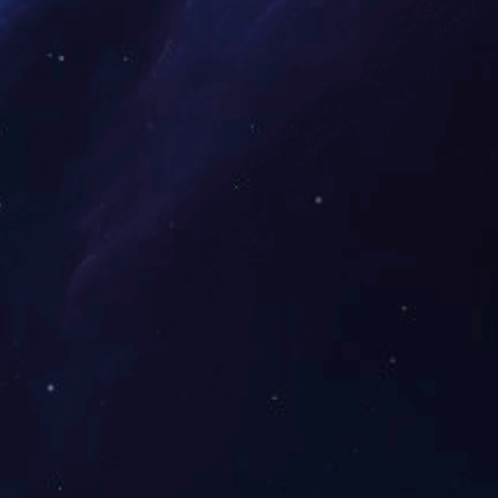
开云电子网页版
|
九游网页版
|
开云在线(中国)唯一官方网
户/注册/备用/官网
|
乐鱼平台
|
完美体育在线(中国)唯一官
院党政办：
0731-58291415
院教务办：
0731-58291