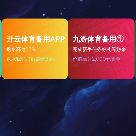
有效开展好党纪学习教育。他以“遵守政治纪律，做政治
政治纪律要求和高校教师的工作实际，为与会同志讲授
的专题党课。
袁星洁领学了《习近平总书记关于党的自我革命的重
祯分别领读了《条例》中的部分章节的内容，党委成员
律”逐一谈了学习体会。