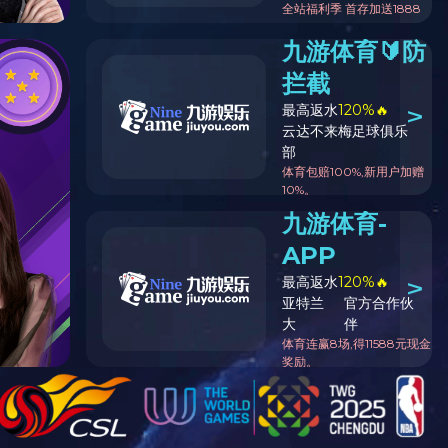
您所在位置：
mlsport
>
党群工作
> 党员风采
组开展本年度第6次（党纪学习教育
373
想，认真领会新修订的《中国共产党
学习教育成果转化为推动学校高质量
组于2024年5月14日开展了本年
论学习中心组成员、党政办负责人、组
学习教育的工作提示精神，要求学院党
更高标准、更严要求、更实举措，扎