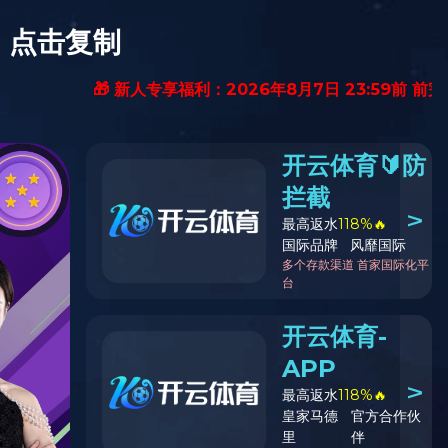
学校主页
新闻网
综合服务平台
服务指南
信息公开
学生工作
下载专区
校友工作