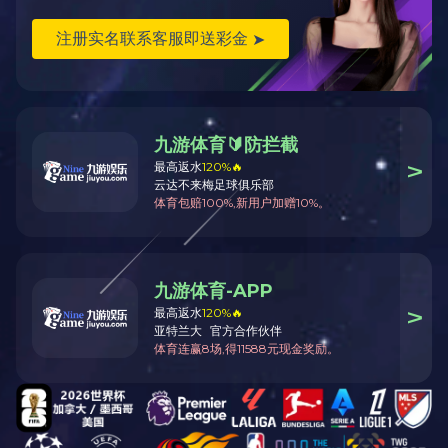
徒步昭山：追寻红色足迹，汲取奋进力量
3月23日，女教职工们齐聚具有光荣革命传
统的昭山风景区。漫步在先烈们曾战斗过的山
径上，大家一边欣赏春色，一边畅谈教育理
想。女工委员曾春蓉教授动情地说："走在革命
先辈奋斗过的土地上，更能体会到教育工作者
肩负的使命。育人如登山，既要脚踏实地，更
要胸怀家国。"活动中，不少女教职工带着孩子
同行，在感受自然之美的同时，也让红色基因
代代相传。
成长座谈会：传承红色精神，共话使命担