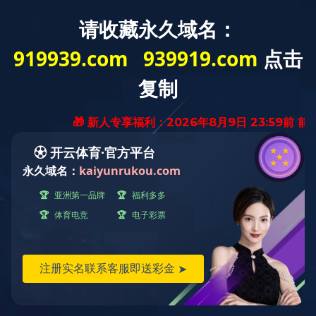
您所在位置：
mlsport
>
党群工作
> 党员风采
凝聚“她”力量，共筑教育梦—ML米兰体育·（国际）官
方网站开展“三·八妇女节”活动
时间：2025-03-26 04:55:00
访问量：
460
三月的湖南，春意盎然。在第115个国际劳