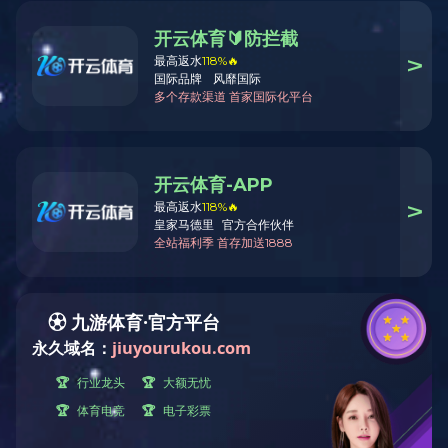
动妇女节来临之际，为彰显女教职工在教育事
业中的重要作用，ML米兰体育·（国际）官方网
站ML米兰体育·（国际）官方网站工会以“绽放
她力量，扬彩显巾帼”为主题，组织开展了庆“三·
八”系列活动。此次活动不仅是对女教职工的节
日致敬，更是一次在红色热土上感悟初心、凝
聚力量的成长之旅。