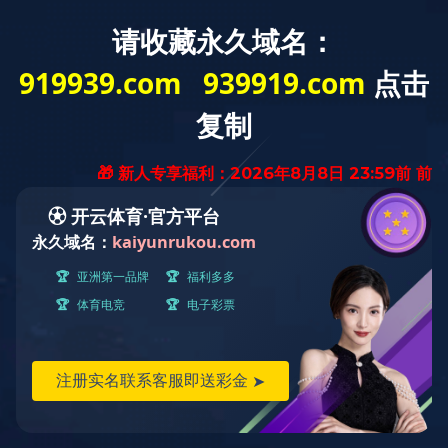
您所在位置：
mlsport
>
党群工作
> 党务公开
2023年上半年入党积极分子培训结业考试圆满结束
时间：2023-06-01 10:10:56
访问量：
574