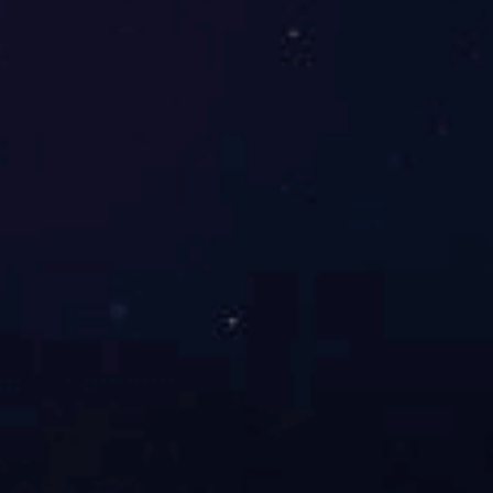
党校老师邓杏叶同志
全体学员都沉浸在精彩的课堂中，他们聚
精会神地聆听，认真仔细地记录，每个人都深
知这次学习的重要性，都希望能够通过这次党
课，更加深入地了解党、认识党、加入党。党
课结束后，阳念同学接受了采访，她说：“通过
今天的党课学习，我对党的光辉历程和崇高宗
旨有了更加全面而深刻的理解。同时，我也对