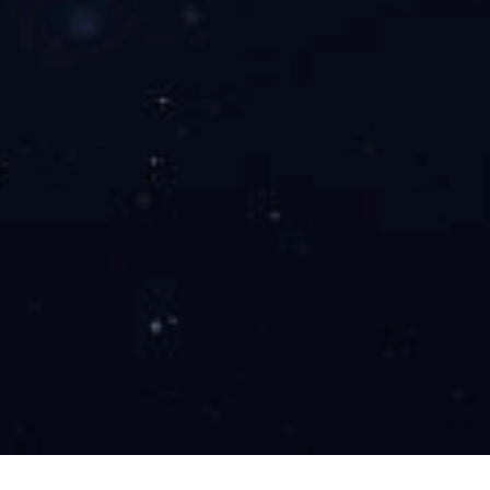
党员的基本条件和发展要求有了更加清晰的认
识，这使我更加坚定了要成为一名共产党员的
决心。”当下，他们以饱满的热情和坚定的信
念，努力学习党的理论和知识，不断向党组织
靠拢；未来，他们将以更加昂扬的斗志和不懈
的奋斗，继续为党的事业发光发热，书写属于
他们的青春华章。