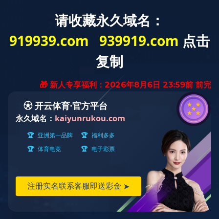
您所在位置：
mlsport
>
党群工作
> 党务公开
2024年上半年入党积极分子培训班开班典礼暨第一次
党课圆满结束
时间：2024-04-30 06:19:17
访问量：
557
上好入党“第一课”，系好思想“第一扣”。4月