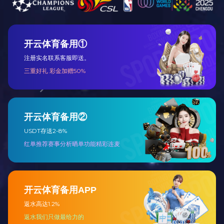
培训部孙丽娅同学