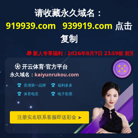
日常管理
您所在的位置：
mlsport
>
栏目备份
> 日常管理
ML米兰体育·（国际）官方网站召开2023年新入职教师
座谈会
管理员
2023-09-04
访问量：
482
9月2日下午，我院在立言楼B505会议室召开新进教师座谈
会，学院党委书记曾志东、副院长李康澄、欧阳萍、袁星洁出席
会议，2023年新入职的13名教师参加会议。