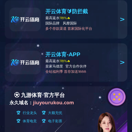
学水平，促进学院教学、管理服务工作稳步提升，9月12日晚，
班级目标管理任务责任清单签订递交大会于立言楼B4-1顺利举
行，ML米兰体育·（国际）官方网站党委副书记罗振军、辅导员
廖金花、官其玲与会，学院部长及以上学生干部、22、21级主
要班干部参会，会议由学生会执行主席周芳琳主持。
会上，罗振军向同学们介绍了实行班级目标管理的原因及其
施行的意义，他强调，各班要强化目标考核，推进学风建设，持
续实施32111工程，提升人文素养，重视迎新工作，做好评估准