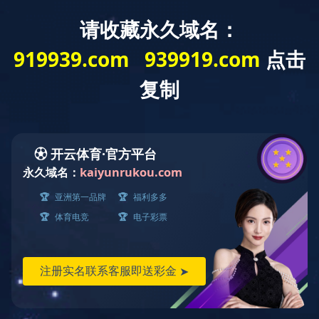
您所在位置：
mlsport
>
师资队伍
> 荣休教师