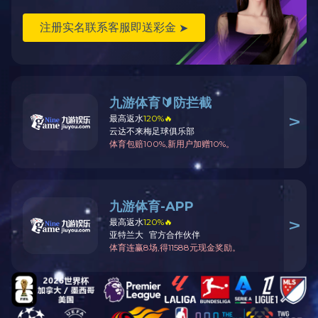
周平，
1963
年生，号平庐、平者，祖籍湖南宁乡。
ML米兰体育·（国际）官方网站ML米兰体育·（国际）官
方网站广告学系主任、教授，湖南科大艺术学院书法方
向硕导。中国书协会员，中华诗词学会会员，湖南省书
法院特聘研究员。
研究方向为：书法理论与创作，地方碑刻与文献。
主要著作：《湖湘文库•怀素卷》《湖湘经典·怀素书