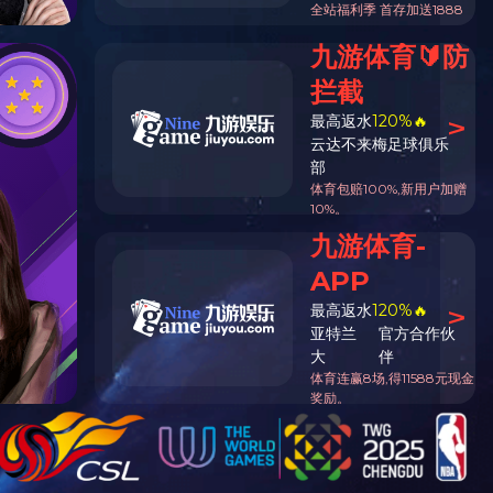
您所在位置：
mlsport
>
师资队伍
> 荣休教师
282