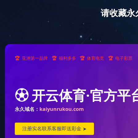
mlsport
学院概况
师资队伍