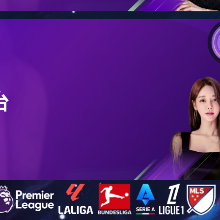
您
刘奇玉（教授）
时间：2021-03-30 06:19:51
访问量：