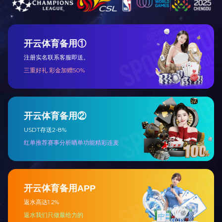
项。
开云电子网页版
|
九游网页版
|
开云在线(中国)唯一官方网站
|
星
空网·官方端网站
|
J9在线平台
|
开云在线开户/注册/备用/官网
|
乐鱼平台
|
完美体育在线(中国)唯一官方网站
|
乐鱼在线注册_乐
鱼（中国）
|
院党政办：
0731-58291415
院教务办：
0731-58291413
院研究生办：
0731-58291152
院学工办：
0731-58291808
地址：
湖南省湘潭市雨湖区ML米兰体育·（国际）官方网站立言
楼[411201]
版权所有 Copyright © ML米兰体育·（国际）官方网站ML米兰体