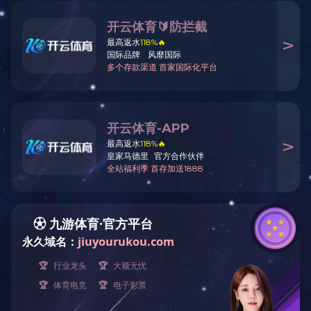
王超群（1982— ），女，湖南郴州人，新闻学博
士，副教授，硕士生导师，毕业于武汉大学新闻与传播
学院。美国密苏里大学新闻学院访问学者，香港中文大
学新闻与传播学院访问学者，浙江大学传媒与国际文化
学院博士后，湖南日报新媒体中心副主任编辑（挂
职）。现任ML米兰体育·（国际）官方网站ML米兰体育
·（国际）官方网站新闻系副主任，湖南省线上线下混合