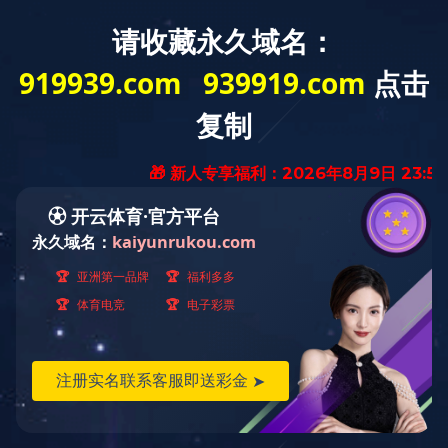
就业创业
您所在的位置：
mlsport
>
学生工作
> 就业创业
创新创业大讲堂·第九十二讲
管理员
2024-12-25
访问量：
327
由创新创业学院主办，法学与公共管理学院承办的“创新创
业大讲堂”第九十二讲”即将开讲
主讲人：李萍
相关介绍：湖南天恒健律师事务所执行主任、高级合伙人、