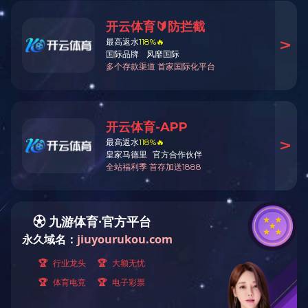
相关介绍：王莹律师，湖南金州（湘潭）律师事务所执业律
师，律所主任，二级律师。建筑房地产和公司法专业律师，擅长
民商事法律服务。湖南省第十四届人大代表，湘潭市第十五届、
十六届人大代表、九三学社湘潭市委副主委，湘潭市妇联副主
（兼）、湘潭市第六届、第七届律师协会会长，湘潭市破产管理
人协会长，湘潭市高层次人才，湘潭市专业技术骨干人才，湖南
省律师协会常务理事，湖南省法官通选委员会专家委员、湖南省
人大司法监督专家库成员、湖南省律师协会宣联委和调仲委副主
任，湘潭市民商法学会副会长，湘潭市人大常委会立法专家库成
员，湘潭大学法学院民商法点研究生导师，全国关工委特聘法律
宣讲团成员，湖南省人民政府法律顾问，湘潭法学会“首席法律
咨询专家”，湘潭市大学生创新创业导师，曾获得湖南省、湘潭
市履职优秀代表；人社部、司法部“全国司法行政系统劳动模
范”；湖南省最美湘女；湖南省优秀青年律师；湖南省律师辩论
赛最佳辩手等荣誉。
主题：大学生创新创业法律风险防范与应对
时间：2025年4月15日15：00-17：00
地点：立言楼A3-2模拟法庭
主讲内容: