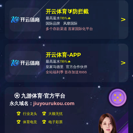
相关介绍：刘东海，教授，创新创业学院院长，全国优秀创
新创业导师，指导学生团队获“小平科技创新团队”，指导学生在
中国国际大学生创新大赛、“挑战杯”中国大学生创业计划竞赛中
获国家级、省级奖30余项。
主题：学科竞赛备赛全攻略——解锁你的创新潜力
时间：2025年4月29日（星期二）下午3:00
地点：五教1-3
请有意愿参加的同学填写报名表
开云电子网页版
|
九游网页版
|
开云在线(中国)唯一官方网站
|
星空网·官方端网站
|
J9在线平台
|
开云在线开户/注册/备用/官网
|
乐鱼平台
|
完美体育在线(中国)唯一官方网站
|
乐鱼在线注册_
乐鱼（中国）
|