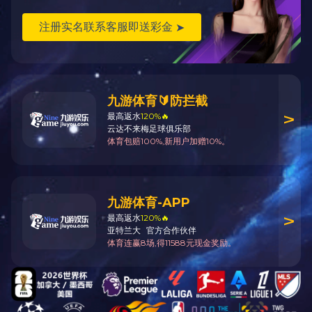
乐鱼（中国）
|
© ML米兰体育·（国际）官方网站ML米兰体育·（国际）官方网站
邮编：411201
通讯地址：湖南省湘潭市雨湖区ML米兰体育·（国际）官方网站立
言楼
联系电话
院党政办： 0731-58291415
院教务办： 0731-58291413
院研究生办： 0731-58291152
院学工办： 0731-58291808