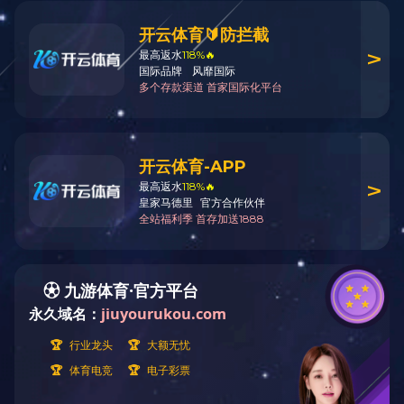
主任，入选ML米兰体育·（国际）官方网站“湘江学者”拔尖人才
计划。2017年博士毕业于中国科学院大学。在PRD等高水平SCI
期刊上发表30余篇学术论文，2024年获湖南省量子科技奖三等
奖。
主题：从元素周期表到强子分类：物理学的创新思维与实证
时间：2025年4月14日 19：00
地点：知行楼B509
主讲内容:
1.元素周期表按核内质子数对原子分类，揭示了化学元素周
期性，对化学和物理学发展产生深远影响
2.夸克模型的建立进一步分类强子，预言并发现新粒子，如
Omega粒子，展现了理论预言与实验验证的科学进步。
3.本次报告将探讨从元素周期表到夸克模型的演变，揭示创
新思维在科学发展中的关键作用。
本次讲座面相全校学生，欢迎大家积极报名参与！！！
开云电子网页版
|
九游网页版
|
开云在线(中国)唯一官方网站
|
星空网·官方端网站
|
J9在线平台
|
开云在线开户/注册/备用/官网
|
乐鱼平台
|
完美体育在线(中国)唯一官方网站
|
乐鱼在线注册_