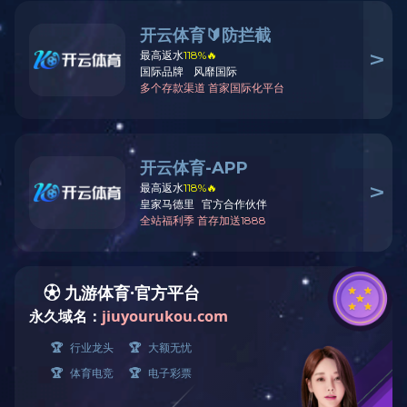
干部代表与会。
会上，李涛明确提出树立目标的重要性，并传达了学院新学
期的工作计划。他表示，学院将继续落实“32111工程”，并鼓励