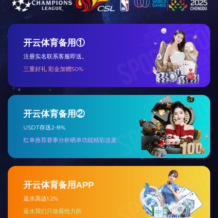
记给予鼓励与表扬。随后
，邓辉
与考风考纪工作
针
对教学礼拜
做
了
表示，学院将加强对学生的日常考核管理，所有
老师
部署。他
与同学都应认真迎接与对待此次教学礼拜周。
关于诚信应考，他
要求各班加强考风考纪教育，召开诚信考试签名，强调学生应该
端正考试心态，诚信应考。
曾思妍老师对于班级智慧团建、青年大学习以及“互联网
”大
+
学生创新创业大赛的相关事项做出详细的说明与要求。
王嘉敏老
师对教学礼拜工作与五一节假期学生去向统计分别做了补充说
明，提出了具体的要求。她表示，各班应落实好各班人员五一去
向，并正确填写五一去向表。她还表示教学礼拜期间，必须严厉
把控请假现象，严格监督课堂纪律与违纪行为。
文
邓苗
/
图
邓苗
/
开云电子网页版
|
九游网页版
|
开云在线(中国)唯一官方网站
|
星空网·官方端网站
|
J9在线平台
|
开云在线开户/注册/备用/官网