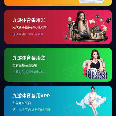
|
乐鱼平台
|
完美体育在线(中国)唯一官方网站
|
乐鱼在线注册_
乐鱼（中国）
|
© ML米兰体育·（国际）官方网站ML米兰体育·（国际）官方网站
邮编：411201
通讯地址：湖南省湘潭市雨湖区ML米兰体育·（国际）官方网站立
言楼
联系电话
院党政办： 0731-58291415
院教务办： 0731-58291413
院研究生办： 0731-58291152
院学工办： 0731-58291808