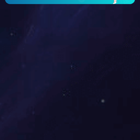
最后，第二十一届ML米兰体育·（国际）官方网站青年志愿
者分会会长李芷晴同学与现任会长杨佳利同学进行会旗交接仪
式，并由杨佳利带领青年志愿者们庄严宣誓。