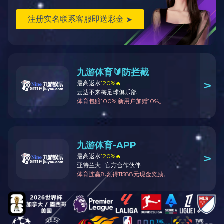
度赞扬了青年志愿者们的精神风貌，他强调，青年志愿者是我院
精神文明建设的重要力量，希望大家能够继续发扬优良传统，立
足校园，面向社会，积极投身志愿服务活动，为构建和谐校园、
和谐社会贡献自己的力量。