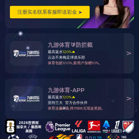
童们的到来。“咻——咻——”随着口哨声吹响，第一节课正式开
始，各教室传出一阵阵琅琅书声。