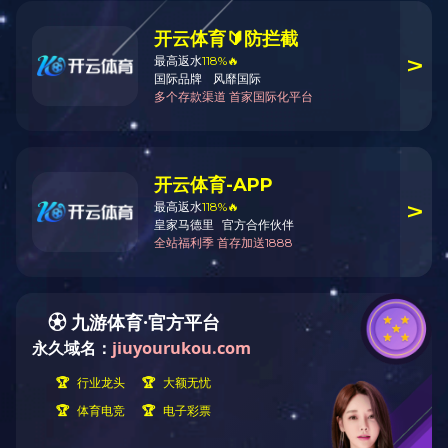
以简短的文字表达内心情感，在诗意中释放压力、分享感悟。无
论是成长的迷茫、青春的悸动，还是生活的温暖，你都可以用三
行诗的形式记录下来。
本次活动极具人文特色，面向全校学生开放，同学们可以积
极参与活动，提交原创作品。优秀作品将有机会获得蓝牙耳机、
陶瓷杯、手办等精美奖品。我们期待你的文字，或轻盈、或深
沉，都能在这里找到共鸣。
短诗虽短，心意悠长。让我们一起，以诗寄情，以字暖心！
开云电子网页版
|
九游网页版
|
开云在线(中国)唯一官方网站
|
星空网·官方端网站
|
J9在线平台
|
开云在线开户/注册/备用/官网
|
乐鱼平台
|
完美体育在线(中国)唯一官方网站
|
乐鱼在线注册_
乐鱼（中国）
|