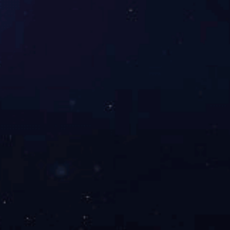
学能力的舞台，更锻炼了学生们的基本教学技能。学院将在总结本次比赛
。
云在线(中国)唯一官方网站
|
星空网·官方端网站
|
J9在线平台
|
开云在线开
一官方网站
|
乐鱼在线注册_乐鱼（中国）
|
际）官方网站
联系电话
院党政办： 0731-58291415