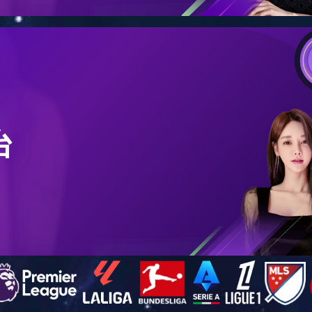
长——ML米兰体育·（国际）官方网站第六届“文韵杯”
能力的提高，4月2日，ML米兰体育·（国际）官方网站第六届“文韵杯”
肖啸出席并担任评委。