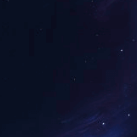
讲课环节结束后，评委老师就其教学手段、教态