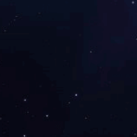
本次大赛不仅为我院学子提供了一个展示自己教
生的培养和塑造，推动学院人才培养质量的稳步提高
开云电子网页版
|
九游网页版
|
开
© ML米兰体育·（国际）官方网站ML米兰体育·（国
邮编：411201