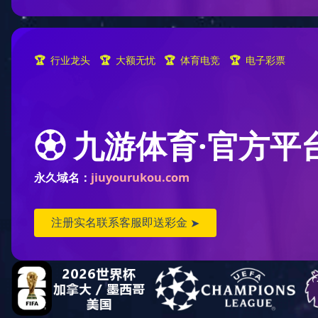
青蓝正启航 赛课促成
为突出学院办学特色，促进学生教学技能和实践应用
育·（国际）官方网站历史专业教师周方高、李惠康、