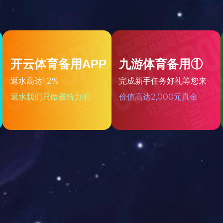
们精神饱满，讲授清晰准确，充分展示了他们的教学风貌。滕馨洁通过保利
分析辛亥革命的战争情况来展示先辈们为拯救国家奋不顾身的英勇姿态。
清晰，充分展现出人文学子的教学风范和专业素养。