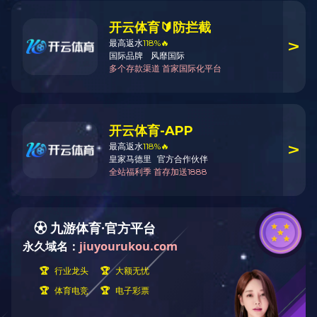
以梦为马，不负韶华
尹伊达始终对学习充满热情，他表示：“阅读是一件可以让
人汲取能量的事情，在阅读中思维能得到启发，获得新的灵
感。”他在学业上成绩突出，专业基础知识扎实，连续三年获得
专业年级绩点排名第一的好成绩，凭借出色的学习能力多次获得
三好学生标兵、一等奖学金、学业类专项奖学金等校级荣誉。
在科研方面，尹伊达也取得了一定的成果。他积极参与竞赛
及多个科研项目，充分发挥自我优势和发挥团队协作精神。曾获
得湖南省首届大学生节能减排社会实践与科技竞赛一等奖、创新
创业先进个人、学术研究先进个人以及大学生学习成果展示一等
奖等奖项。
日拱一卒，功不唐捐
在不断努力探索的过程中，他也曾遇到过挫折和失败。尹伊
达感慨道：“失败其实并不可怕，重要的是我们能从失败中汲取
经验，获得成长和进步。”所有努力都会在路上慢慢变得清晰，
时间会告诉你答案。
他还积极参加学生工作，曾担任院学生会副部长与院学工助
理职务，为学院学生工作贡献自己的力量。他作为ML米兰体育
·（国际）官方网站本科生第一党支部副书记始终严格要求自