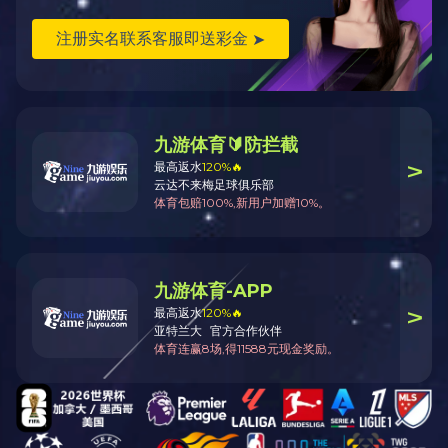
从小深受党员爷爷的影响，付晓丹同志一直对中国共产党这
个组织和中共党员这个身份充满了向往。2020年9月付晓丹正式
向党组织递交入党申请书，在此期间，她认真学习党的基本知识
和理论，积极进取，接受党的考验，在2023年5月31日如愿成为
一名光荣的共产党员。
谈及此后的学习生活，她答道：“我想自己应该以更加严谨
的态度对待工作，认真学习党的方针政策，在积极承担党员责任
上下功夫。”她也积极参加各项志愿活动，把为人民服务落实到