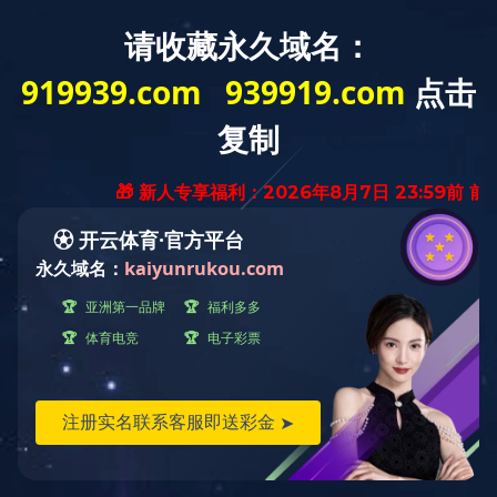
您所在位置：
mlsport
>
学院概况
> 学院领导
袁星洁（副院长）
时间：2021-05-26 01:31:00
访问量：
4933
袁星洁，男，湖南永顺人，传播学博士，教授，硕士
生导师。国家社科基金同行评议专家，湖南省新闻传