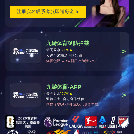
J. Valenti School of Communication
访学资格。
开云电子网页版
|
九游网页版
|
开云在线(中国)唯一官方网站
|
星
空网·官方端网站
|
J9在线平台
|
开云在线开户/注册/备用/官网
|
乐鱼平台
|
完美体育在线(中国)唯一官方网站
|
乐鱼在线注册_乐
鱼（中国）
|
院党政办：
0731-58291415
院教务办：
0731-58291413
院研究生办：
0731-58291152
院学工办：
0731-58291808
地址：
湖南省湘潭市雨湖区ML米兰体育·（国际）官方网站立言