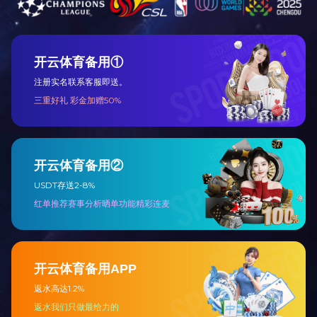
楼[411201]
版权所有 Copyright © ML米兰体育·（国际）官方网站ML米兰体
育·（国际）官方网站
官方微信公众号
开云电子网页版
|
九游网页版
|
开云在线(中国)唯一官方网站
|
星空网·官
方端网站
|
J9在线平台
|
开云在线开户/注册/备用/官网
|
乐鱼平台
|
完美