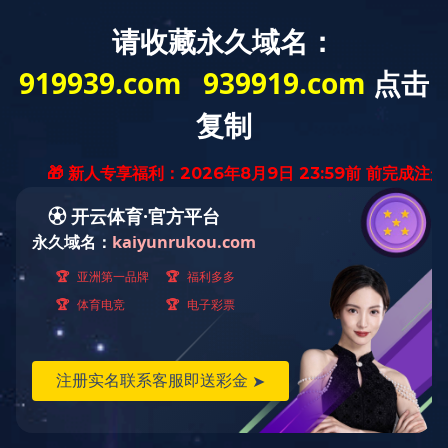
您所在位置：
mlsport
>
科学研究
> 科研动态
我院廖君湘教授被全国哲学社会科学规划办评为认真
负责的鉴定专家
时间：2020-06-03 04:03:31
访问量：
593
近日，全国哲学社会科学规划办