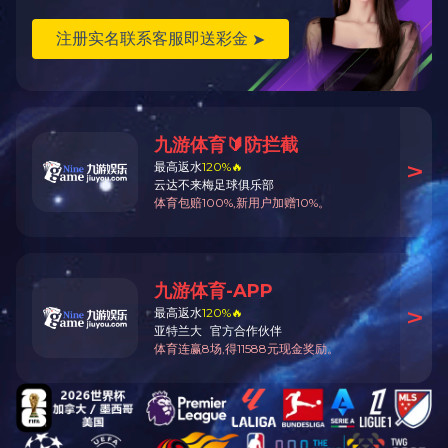
乐鱼平台
|
完美体育在线(中国)唯一官方网站
|
乐鱼在线注册_乐
鱼（中国）
|
院党政办：
0731-58291415
院教务办：
0731-58291413
院研究生办：
0731-58291152
院学工办：
0731-58291808
地址：
湖南省湘潭市雨湖区ML米兰体育·（国际）官方网站立言
楼[411201]
版权所有 Copyright © ML米兰体育·（国际）官方网站ML米兰体
育·（国际）官方网站