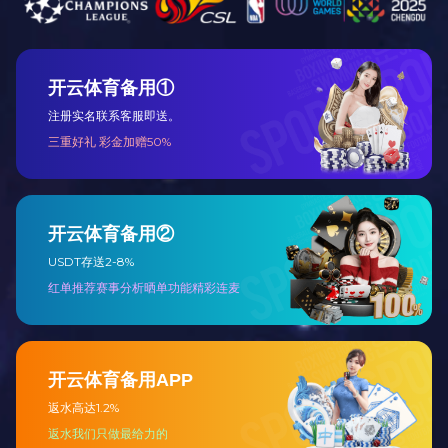
人文校友，建成自己真正的精神家园。”
大会表决通过了《ML米兰体育·（国际）官
方网站校友会章程》、校友会第一届理事会成
员建议名单、《人文教育发展基金管理办
法》。