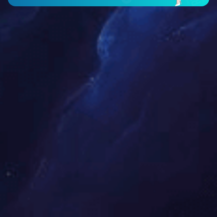
怀着敬畏的心情，他在大会上回顾了任职经
历，表达了对ML米兰体育·（国际）官方网站的
深厚情感与美好祝愿。教师代表丁志丛、校友
代表邱天依次发表讲话，他们分享了自己曾经
在ML米兰体育·（国际）官方网站的回忆，抒发
了对时光流逝的感慨，表达了愿意尽一份心意
的决心。