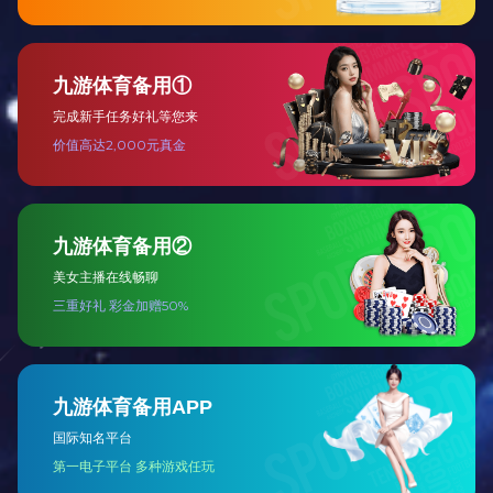
作为原湘潭师范学院历史系第一届领导班
子成员、历史学科筹建人员之一、ML米兰体育
·（国际）官方网站校友会名誉会长，杨鹏程见
证了科大的建设与发展、人文的历史与今天，