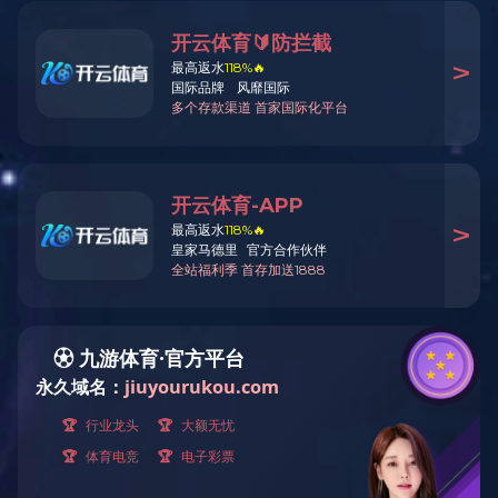
网站校友会成立大会于立言楼B4-1室顺利召
开。校党委委员、副校长周智华，ML米兰体育
·（国际）官方网站首任院长杨鹏程，ML米兰体
育·（国际）官方网站首任党委书记何立强，ML
米兰体育·（国际）官方网站原院长谢奇勇，校
友工作办公室主任巢炜，ML米兰体育·（国际）
官方网站原院长、现图书馆党总支部书记刘奇
玉，校工会常务副主席何正良及来自全国各地
的优秀校友代表、全体院领导、学生代表与
会。本次大会由我院党委副书记罗振军主持。