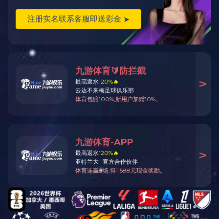
周智华为我院校友会授牌并发表讲话：“ML
米兰体育·（国际）官方网站作为学校办学历史
最悠久的学院之一，走过了辉煌和曲折的历
程，培养了近两万名优秀校友。今天，人文校
友会举行成立大会就是要密切广大博古通今、
求真务实的人文校友，加强学校学院与校友之
前的联系、沟通与合作。希望ML米兰体育·（国
际）官方网站校友会能在第一届理事会的带领
下积极发挥理事会的功能，充分联系团结全体