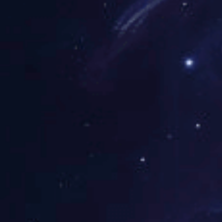
文
校
职
发
意