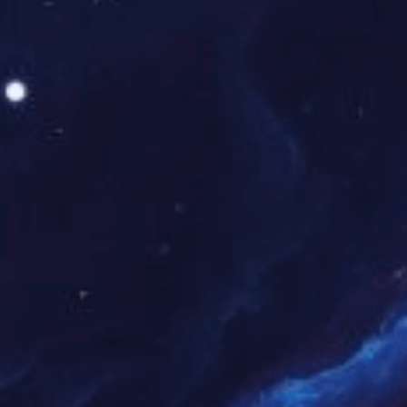
教育发展基金管理办法》。
作为原湘潭师范学院历史系第一届领导班子成员、历史学科筹建
友会名誉会长，杨鹏程见证了科大的建设与发展、人文的历史与
经历，表达了对ML米兰体育·（国际）官方网站的深厚情感与美
表讲话，他们分享了自己曾经在ML米兰体育·（国际）官方网站
尽一份心意的决心。