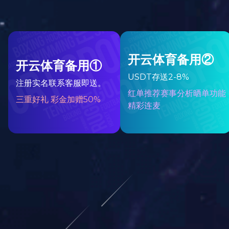
一
通
站
家园