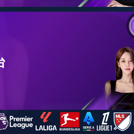
我院顺利召开校友会成
时间：2023-06-14 08:45:00
访问量：
6月11日下午，ML米兰体育·（国际）官方网站校友会成立大会
周智华，ML米兰体育·（国际）官方网站首任院长杨鹏程，ML
ML米兰体育·（国际）官方网站原院长谢奇勇，校友工作办公室
长、现图书馆党总支部书记刘奇玉，校工会常务副主席何正良及
生代表与会。本次大会由我院党委副书记罗振军主持。