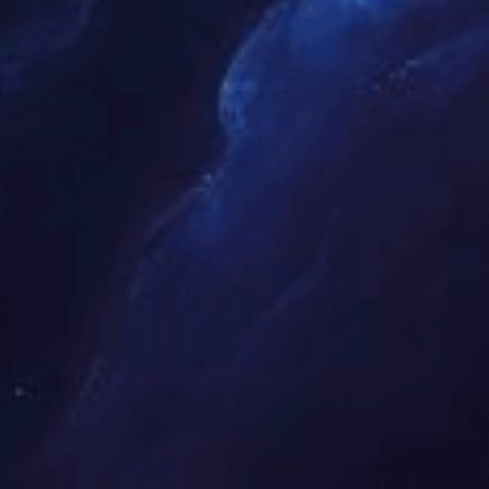
新当选的我院校友会会长曾志东代表校友会第一届理事会发表讲
（国际）官方网站培育了数以万计的优秀人才，他们有的在学校，
都以出色的工作在自己的岗位上闪闪发光，这是每一位校友的荣耀