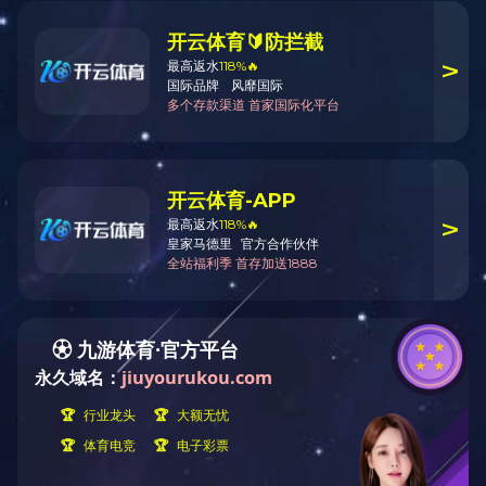
一夕明湖月，千里母校情
。2019年11月3日，
您的母校
湖南
科技大学及其前身湘潭师专、湘潭师
院将迎来
七十周年华诞
。这是我们数万人文学子共
同的
盛大
节
日
，是母
校发展史上的重要里程碑！
七十
载风雨兼程
，七十
年奋斗求索
。
ML米兰
体育·（国际）官方网站从无到有，以小致大，迄
今已经拥有百余名教职员工、近两千在校中外学
生，拥有汉语言文学、历史学、新闻学、广告学、
汉语言等五个本科专业，多个学科具有硕士学位授
予权，已成为学校规模较大、人才培养质量较高的
教学院。
桃李满枝叶，薪火一脉传。从进入科大ML米
兰体育·（国际）官方网站那天起，我们结下了终
生不变的“人文缘”。樱花树下的落英，涵虚阁边的
清风，月湖桥上的云影，图书馆里的灯光……都是
彼此的美好回忆。镌刻在岁月长河里的师生情、同
窗情、室友情，成为了人文学子道路上最珍贵的片