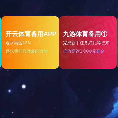
杨艳
思想政治教育
段国秋
思想政治教育
黎勇兰
思想政治教育
陆建元
思想政治教育
魏爱军
思想政治教育
张劲
思想政治教育
陈雯雯
思想政治教育
李可为
思想政治教育
罗冬
思想政治教育
吴影
思想政治教育