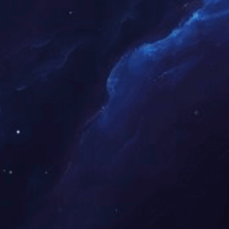
张春燕
思想政治教育
段志强
思想政治教育
李玲
思想政治教育
马明辉
思想政治教育
夏正恬
思想政治教育
张宇
思想政治教育
陈显文
思想政治教育
李湘贤
思想政治教育
吕立海
思想政治教育
吴伦德
思想政治教育
张锡杲
思想政治教育