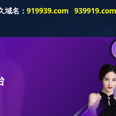
本科生教育
研究生教育
党群工作
科学研究