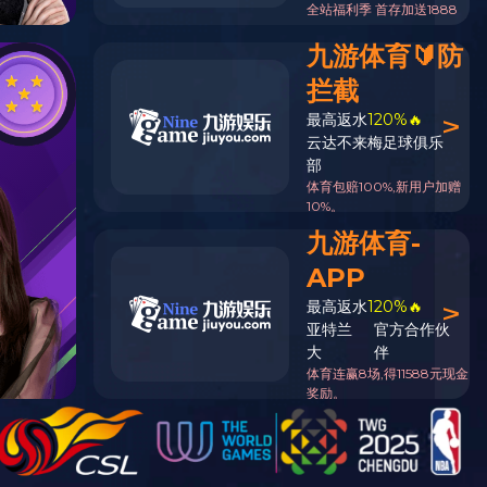
专业
姓名
李元轩
思想政治教育
马晶
思想政治教育
吴玉英
思想政治教育
赵宇英
思想政治教育
何彬
思想政治教育
李灿兵
思想政治教育
满小刚
思想政治教育