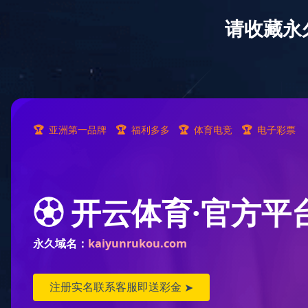
mlsport
学院概况
师资队伍