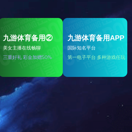
谢靖华
思想政治教育
周蔬坪
思想政治教育
侯周文
思想政治教育
廖芳名
思想政治教育
毛小龙
思想政治教育
伍飞燕
思想政治教育
郑明怀
思想政治教育
何美华
思想政治教育
李芳红
思想政治教育
彭丽华
思想政治教育