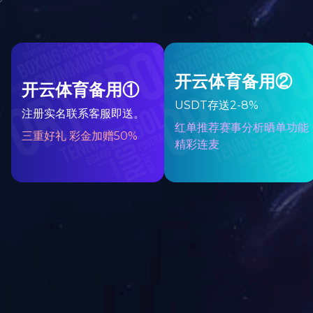
刘少华
思想政治教育
彭文静
思想政治教育
许婉萍
思想政治教育
周庆国
思想政治教育
陈慧珍
思想政治教育
黄海雯
思想政治教育
刘双喜
思想政治教育
谭西西
思想政治教育
易朝辉
思想政治教育
曾宪清
思想政治教育