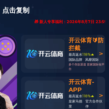
学校主页
新闻网
综合服务平台
服务指南
信息公开
学生工作
下载专区
校友工作