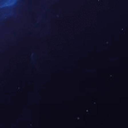
徐闯
思想政治教育
朱珊
思想政治教育
黄玉香
思想政治教育
刘海霞
思想政治教育
欧国俊
思想政治教育
肖洪飞
思想政治教育
周孚辉
思想政治教育
何齐兴
思想政治教育
李文方
思想政治教育
施媛媛
思想政治教育
晏武龙
思想政治教育