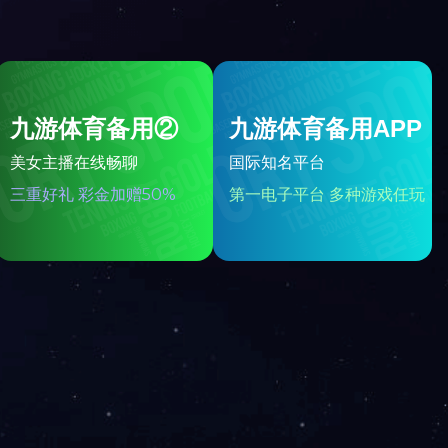
开户/注册/备用/官网
|
乐鱼平台
|
完美体育在线(中
413
91808
站立言楼[411201]
方网站ML米兰体育·（国际）
官方微信公众号