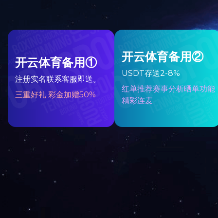
汉语言
郭蓓
开云电子网页版
|
九游网页版
|
国)唯一官方网站
|
乐鱼在线注册