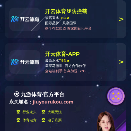
开云电子网页版
|
九游网页版
|
开云在线(中国)唯一官方网站
|
星
空网·官方端网站
|
J9在线平台
|
开云在线开户/注册/备用/官网
|
乐鱼平台
|
完美体育在线(中国)唯一官方网站
|
乐鱼在线注册_乐
鱼（中国）
|
相关附件：
ML米兰体育·（国际）官方网站《大学体育》保健课申请表
院党政办：
0731-58291415
院教务办：
0731-58291413
院研究生办：
0731-58291152
院学工办：
0731-58291808
地址：
湖南省湘潭市雨湖区ML米兰体育·（国际）官方网站立言