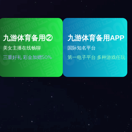
413
91808
站立言楼[411201]
方网站ML米兰体育·（国际）
官方微信公众号