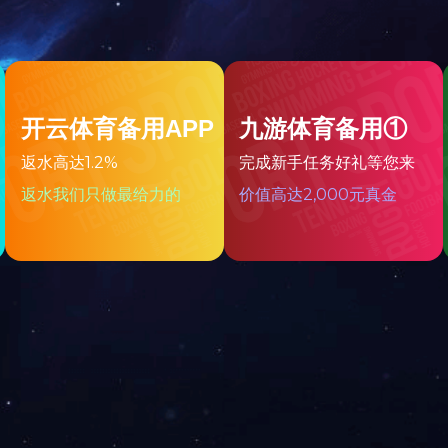
院党政办：
0731-58291415
院教务办：
0731-58291
院研究生办：
0731-58291152
院学工办：
0731-582
地址：
湖南省湘潭市雨湖区ML米兰体育·（国际）官方网
版权所有 Copyright © ML米兰体育·（国际）官
官方网站