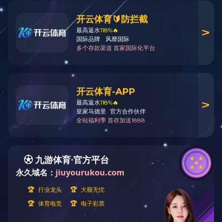
相关附件：
ML米兰体育·（国际）官方网站研究生毕业登记表
院党政办：
0731-58291415
院教务办：
0731-58291413
院研究生办：
0731-58291152
院学工办：
0731-58291808
地址：
湖南省湘潭市雨湖区ML米兰体育·（国际）官方网站立言