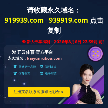
您所在位置：
mlsport
>
下载专区
> 研究生
ML米兰体育·（国际）官方网站研究生学位论文撰写规
范
时间：2021-04-05 08:00:00
访问量：
885