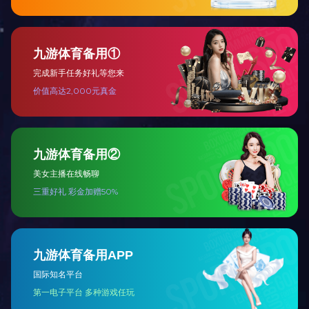
生参加大学生跨文化交际大赛、大学生写作竞
赛，指导学生完成大学生创新创业项目，学生
具有扎实的汉语文化知识和熟练的专业技能。
近年来，派出汉语志愿者到泰国、菲律宾等国
家100余人，其中湖南省赴泰志愿者均以ML米
兰体育·（国际）官方网站名义派出。
开云电子网页版
|
九游网页版
|
开云在线(中国)唯一官方网站
|
星
空网·官方端网站
|
J9在线平台
|
开云在线开户/注册/备用/官网
|
乐鱼平台
|
完美体育在线(中国)唯一官方网站
|
乐鱼在线注册_乐
鱼（中国）
|