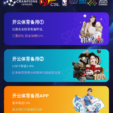
授8人、副教授各6人），占比58%；具有博士
学位22人，占比92%。这是一支职称、学历结
构合理的学科团队。
3.科学研究与实践基地
近五年来承担国家、省部级研究项目80余
项，发表学术期刊论文100余篇，其中CSSCI论
文40余篇，获省部级科研成果奖和教学成果奖2
项。现拥有东方汉院对外汉语教师实践基地、
海外华文教育与文化交流实践基地，与全国20
余家行业机构及相关政府部门建立了长期的稳
定的合作与交流。
4.特色和优势
本学科具有扎实的办学基础和良好的社会
声誉，通过开展中华传统才艺实践周，组织学