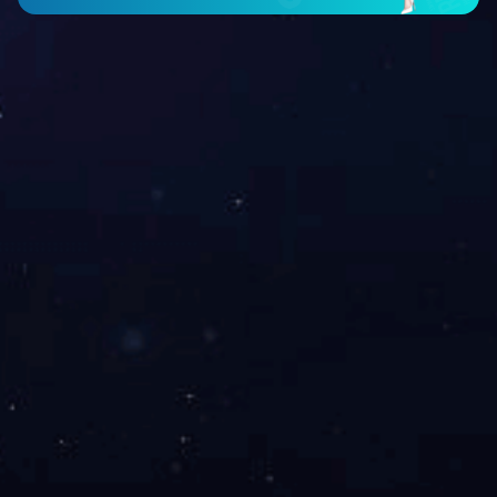
院党政办：
0731-58291415
院教务办：
0731-58291413
院研究生办：
0731-58291152
院学工办：
0731-58291808
地址：
湖南省湘潭市雨湖区ML米兰体育·（国际）官方网站立言
楼[411201]
版权所有 Copyright © ML米兰体育·（国际）官方网站ML米兰体
育·（国际）官方网站
官方微信公众号