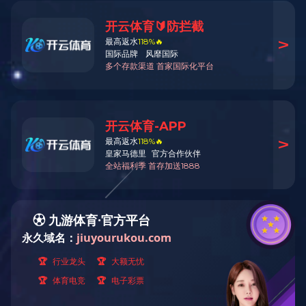
5月13日上午，ML米兰体育·（国际）官方网站20级
中国古代文学方向硕士论文答辩在立言楼B106举行。本
次答辩由武汉大学谭新红担教授任答辩主席，我院李跃
忠、王友胜、李德辉、刘奇玉、王奕祯、张晓燕、何湘
七位老师出席本次答辩，担任答辩委员。参与答辩的学
生为20级研究生雷子帧、丁畅、陈珍钰、王艳君、罗子