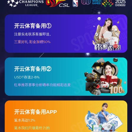
答辩老师点评提问、学生回答、答辩老师总结陈述四个
环节。在答辩过程中，八位同学依序就论文研究目的、
研究内容、研究方法、重难点及创新点等方面作出了详
细的陈述。各位答辩老师从论文结构、写作规范、研究
方法、文献引用、论题论证、逻辑表达等方面肯定了论
文的亮点和创新点，也指出了论文中存在的问题和不
足，提出了进一步修改完善的意见和建议。