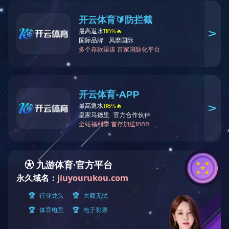
18日
上午在
502教室举行了学科历史专业的见面会。
会议由欧阳萍老师主持，主要分为两个流程。
其一是导师和学生的自我介绍。导师们主要向学生介
绍了自己的研究方向，而学生们则简要介绍了自己的个
人情况；其二是导师分别和自己带的学生进行交谈。
导
师们首先关切的问候了学生的生活学习条件，然后围绕