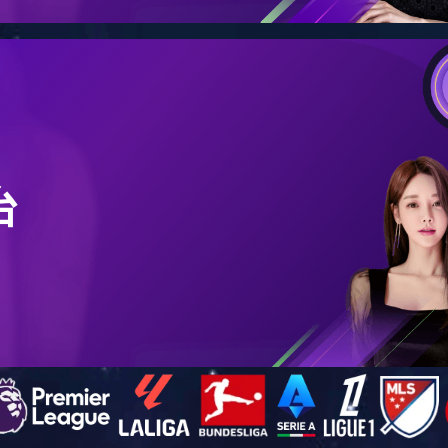
2020级中国史（中国近现代史方向）硕士
时间：2023-05-15 08:20:12
访问量：
5月14日，我院2020级中国史专业（中国近现代史方向）硕士
，湘潭大学王继平教授应邀担任本次答辩主席，答辩委员有宋银
师。
2020级中国史（中国近现代史方向）专业的欧阳古月、陈颖
、刘佳俐等八名同学参加此次答辩。答辩结束后，答辩委员会经
答辩，并建议校学位委员会授予历史学硕士学位。
答辩主席王继平教授在总结发言中，希望八位答辩同学认真负