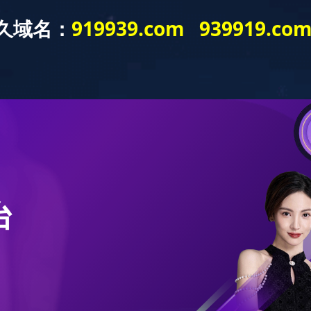
本科生教育
研究生教育
党群工作
科学研究