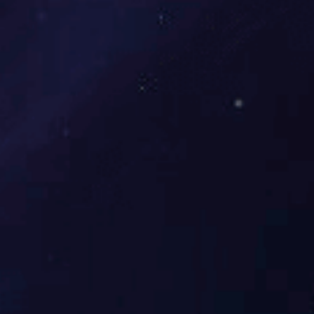
表示经过指导对毕业论文中存在的不足有了新的认识和
改进的方向。
最后，聂志军老师对本次预答辩进行总结，肯定了
同学们积极的态度，并提出“本次预答辩不仅是毕业的必