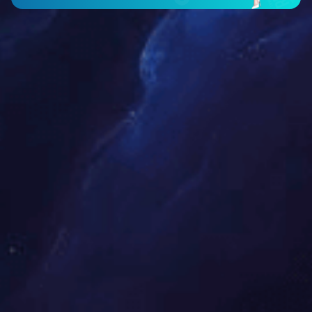
针对同学们的报告，点评老师不仅就标题与内容的
契合度、章节间逻辑关系、定义的准确度等问题提出了
各自意见和宝贵建议，还悉心纠正了大家在文档格式、
文献代码和标点符号上存在的问题。同学们细心聆听，