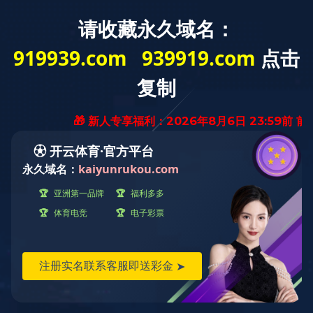
您所在位置：
mlsport
>
研究生教育
> 研究生培养
我院20级汉语言文字学方向研究生毕业论文预答辩圆
满举行
时间：2023-03-09 06:02:18
访问量：
1080
3月7日14:30，我院20级汉语言文字学方向研究生