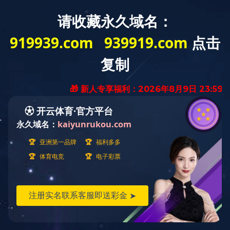
审核评估
您所在位置：
mlsport
>
本科生教育
>
审核评估
教育部等八部门关于加快构建高校 思想政治工作体系的意见
2024-01-18
关于印发《湖南省普通高等学校本科教育教学 审核评估实施方
案（2023-2025 年）》的通知