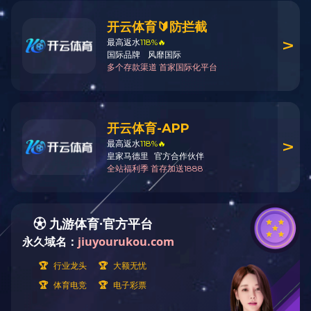
2023-04-30
ML米兰体育·（国际）官方网站开展2023-2024-1学期期中课程
考核命题审核工作会
2023-10-27
以评促建 | 新闻与传播专业硕士学位授权点合格评估工作部署会
议召开
2023-10-19
精打细磨出好课，研思共进促成长——ML米兰体育·（国际）
官方网站开展课堂教学磨课活动
2023-10-17
本科教育教学审核评估迎评倡议书
2023-10-13
ML米兰体育·（国际）官方网站召开教职工本科教学审核评估
学习大会
2023-10-11